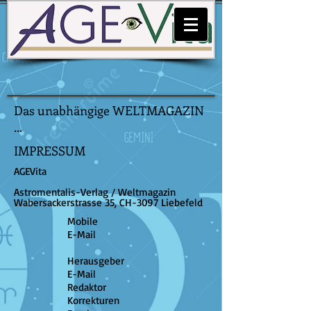
Das unabhängige WELTMAGAZIN
...
IMPRESSUM
AGEVita
Astromentalis-Verlag / Weltmagazin
Wabersackerstrasse 35, CH-3097 Liebefeld
Mobile
E-Mail
Herausgeber
E-Mail
Redaktor
Korrekturen